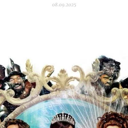
08.09.2025