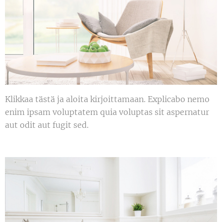
Klikkaa tästä ja aloita kirjoittamaan. Explicabo nemo
enim ipsam voluptatem quia voluptas sit aspernatur
aut odit aut fugit sed.